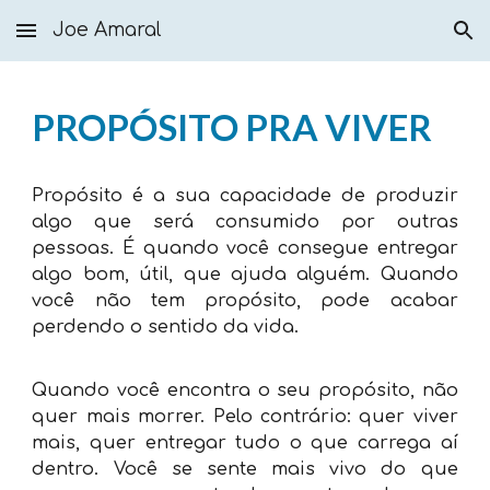
Joe Amaral
Skip to main content
Skip to navigation
PROPÓSITO PRA VIVER
Propósito é a sua capacidade de produzir
algo que será consumido por outras
pessoas. É quando você consegue entregar
algo bom, útil, que ajuda alguém. Quando
você não tem propósito, pode acabar
perdendo o sentido da vida.
Quando você encontra o seu propósito, não
quer mais morrer. Pelo contrário: quer viver
mais, quer entregar tudo o que carrega aí
dentro. Você se sente mais vivo do que