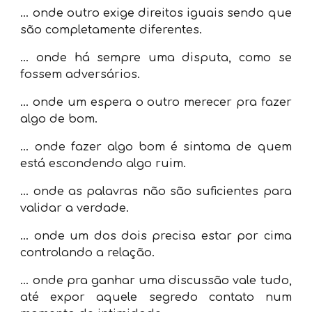
... onde
outro exige direitos iguais sendo que
são completamente diferentes.
...
onde há sempre uma disputa, como se
fossem adversários.
...
onde um espera o outro merecer pra fazer
algo de bom.
...
onde fazer algo bom é sintoma de quem
está escondendo algo ruim.
...
onde as palavras não são suficientes para
validar a verdade.
...
onde um dos dois precisa estar por cima
controlando a relação.
...
onde pra ganhar uma discussão vale tudo,
até expor aquele segredo contato num