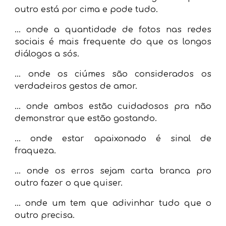
outro está por cima e pode tudo.
... onde
a quantidade de fotos nas redes
sociais é mais frequente do que os longos
diálogos a sós.
... onde
os ciúmes são considerados os
verdadeiros gestos de amor.
... onde
ambos estão cuidadosos pra não
demonstrar que estão gostando.
... onde
estar apaixonado é sinal de
fraqueza.
...
onde os erros sejam carta branca pro
outro fazer o que quiser.
...
onde um tem que adivinhar tudo que o
outro precisa.