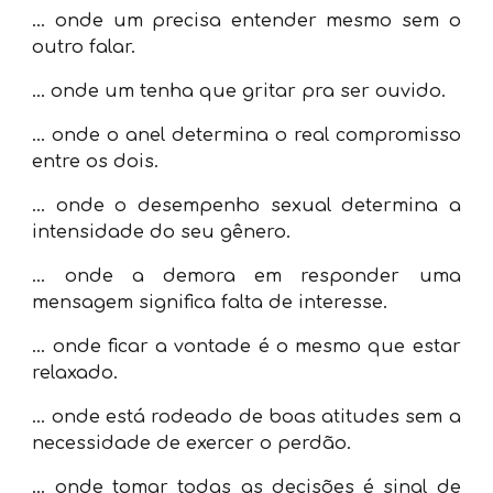
...
onde um precisa entender mesmo sem o
outro falar.
...
onde um tenha que gritar pra ser ouvido.
...
onde o anel determina o real compromisso
entre os dois.
...
onde o desempenho sexual determina a
intensidade do seu gênero.
...
onde a demora em responder uma
mensagem significa falta de interesse.
...
onde ficar a vontade é o mesmo que estar
relaxado.
...
onde está rodeado de boas atitudes sem a
necessidade de exercer o perdão.
...
onde tomar todas as decisões é sinal de