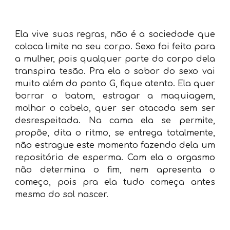
Ela vive suas regras, não é a sociedade que
coloca limite no seu corpo. Sexo foi feito para
a mulher, pois qualquer parte do corpo dela
transpira tesão. Pra ela o sabor do sexo vai
muito além do ponto G, fique atento. Ela quer
borrar o batom, estragar a maquiagem,
molhar o cabelo, quer ser atacada sem ser
desrespeitada. Na cama ela se permite,
propõe, dita o ritmo, se entrega totalmente,
não estrague este momento fazendo dela um
repositório de esperma. Com ela o orgasmo
não determina o fim, nem apresenta o
começo, pois pra ela tudo começa antes
mesmo do sol nascer.