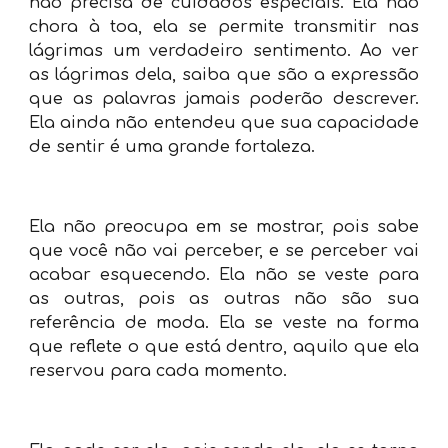
não precisa de cuidados especiais. Ela não
chora à toa, ela se permite transmitir nas
lágrimas um verdadeiro sentimento. Ao ver
as lágrimas dela, saiba que são a expressão
que as palavras jamais poderão descrever.
Ela ainda não entendeu que sua capacidade
de sentir é uma grande fortaleza.
Ela não preocupa em se mostrar, pois sabe
que você não vai perceber, e se perceber vai
acabar esquecendo. Ela não se veste para
as outras, pois as outras não são sua
referência de moda. Ela se veste na forma
que reflete o que está dentro, aquilo que ela
reservou para cada momento.