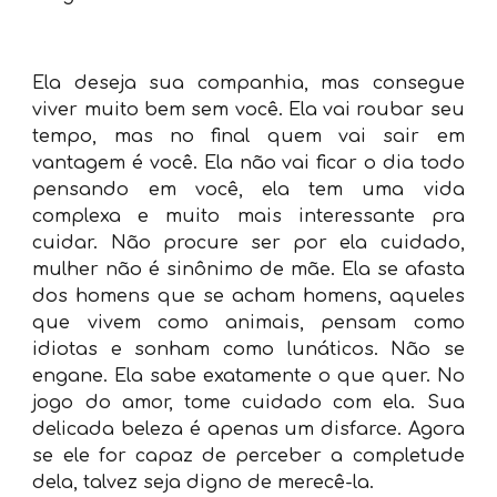
Ela deseja sua companhia, mas consegue
viver muito bem sem você. Ela vai roubar seu
tempo, mas no final quem vai sair em
vantagem é você. Ela não vai ficar o dia todo
pensando em você, ela tem uma vida
complexa e muito mais interessante pra
cuidar. Não procure ser por ela cuidado,
mulher não é sinônimo de mãe. Ela se afasta
dos homens que se acham homens, aqueles
que vivem como animais, pensam como
idiotas e sonham como lunáticos. Não se
engane. Ela sabe exatamente o que quer. No
jogo do amor, tome cuidado com ela. Sua
delicada beleza é apenas um disfarce. Agora
se ele for capaz de perceber a completude
dela, talvez seja digno de merecê-la.