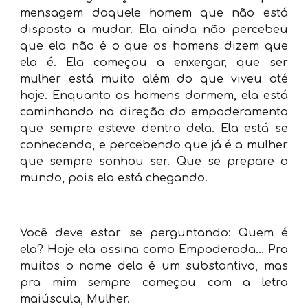
mensagem daquele homem que não está
disposto a mudar. Ela ainda não percebeu
que ela não é o que os homens dizem que
ela é. Ela começou a enxergar, que ser
mulher está muito além do que viveu até
hoje. Enquanto os homens dormem, ela está
caminhando na direção do empoderamento
que sempre esteve dentro dela. Ela está se
conhecendo, e percebendo que já é a mulher
que sempre sonhou ser. Que se prepare o
mundo, pois ela está chegando.
Você deve estar se perguntando: Quem é
ela? Hoje ela assina como Empoderada... Pra
muitos o nome dela é um substantivo, mas
pra mim sempre começou com a letra
maiúscula, Mulher.