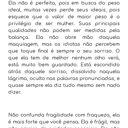
Ela não é perfeita, pois em busca do peso
ideal, muitas vezes perde seus ideais, pois
esquece que o valor de maior peso é o
privilégio de ser mulher. Suas principais
qualidades não podem ser medidas pela
balança. Ela não abre mão daquela
maquiagem, mas os idiotas não percebem
que toque final é sempre o seu sorriso. O
que ela tem de melhor nenhum olho verá,
está muito bem guardado. Está escondido
atrás daquele sorriso, dissolvido naquela
lágrima, oculto nas palavras pronunciadas, e
quase sempre ela diz tudo mesmo sem nada
dizer.
Não confunda fragilidade com fraqueza, ela
é mais forte que você pensa. Ela é frágil, mas