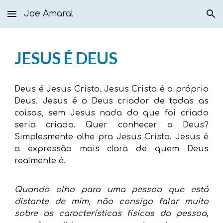
Joe Amaral
Skip to main content
Skip to navigation
JESUS É DEUS
Deus é Jesus Cristo. Jesus Cristo é o próprio
Deus. Jesus é o Deus criador de todas as
coisas, sem Jesus nada do que foi criado
seria criado. Quer conhecer a Deus?
Simplesmente olhe pra Jesus Cristo. Jesus é
a expressão mais clara de quem Deus
realmente é.
Quando olho para uma pessoa que está
distante de mim, não consigo falar muito
sobre as características físicas da pessoa,