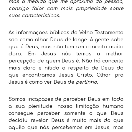
mas à medida que me aproximo da pessoa,
consigo falar com mais propriedade sobre
suas características.
As informações bíblicas do Velho Testamento
são como olhar Deus de longe. A gente sabe
que é Deus, mas não tem um conceito muito
claro. Em Jesus nós temos a melhor
percepção de quem Deus é. Não há conceito
mais claro e nítido a respeito de Deus do
que encontramos Jesus Cristo. Olhar pra
Jesus é como ver Deus de
pertinho
.
Somos incapazes de perceber Deus em toda
a sua plenitude, nossa limitação humana
consegue perceber somente o que Deus
decidiu revelar. Deus é muito mais do que
aquilo que nós percebemos em Jesus, mas