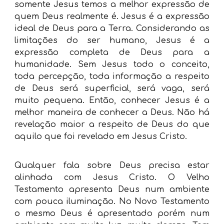
somente Jesus temos a melhor expressão de
quem Deus realmente é. Jesus é a expressão
ideal de Deus para a Terra. Considerando as
limitações do ser humano, Jesus é a
expressão completa de Deus para a
humanidade. Sem Jesus todo o conceito,
toda percepção, toda informação a respeito
de Deus será superficial, será vaga, será
muito pequena. Então, conhecer Jesus é a
melhor maneira de conhecer a Deus. Não há
revelação maior a respeito de Deus do que
aquilo que foi revelado em Jesus Cristo.
Qualquer fala sobre Deus precisa estar
alinhada com Jesus Cristo. O Velho
Testamento apresenta Deus num ambiente
com pouca iluminação. No Novo Testamento
o mesmo Deus é apresentado porém num