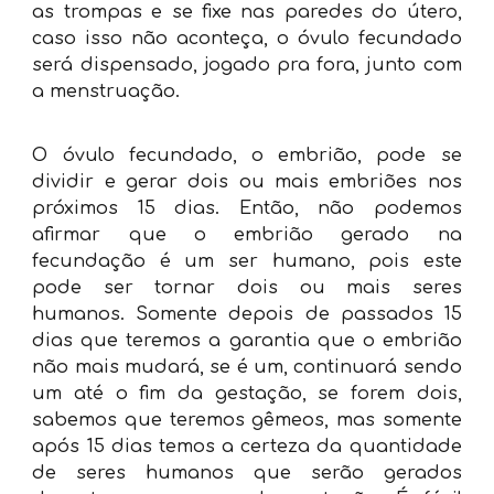
as trompas e se fixe nas paredes do útero,
caso isso não aconteça, o óvulo fecundado
será dispensado, jogado pra fora, junto com
a menstruação.
O óvulo fecundado, o embrião, pode se
dividir e gerar dois ou mais embriões nos
próximos 15 dias. Então, não podemos
afirmar que o embrião gerado na
fecundação é um ser humano, pois este
pode ser tornar dois ou mais seres
humanos. Somente depois de passados 15
dias que teremos a garantia que o embrião
não mais mudará, se é um, continuará sendo
um até o fim da gestação, se forem dois,
sabemos que teremos gêmeos, mas somente
após 15 dias temos a certeza da quantidade
de seres humanos que serão gerados