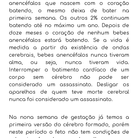
anencéfalos que nascem com o coração
batendo, o mesmo deixa de bater na
primeira semana. Os outros 2% continuam
batendo até no máximo um ano. Depois de
doze meses o coração de nenhum bebes
anencéfalos estará batendo. Se a vida é
medida a partir da existência de ondas
cerebrais, bebes anencéfalos nunca tiveram
alma, ou seja, nunca tiveram vida.
Interromper o batimento cardíaco de um
corpo sem cérebro não pode ser
considerado um assassinato. Desligar os
aparelhos de quem teve morte cerebral
nunca foi considerado um assassinato.
Na nona semana de gestação já temos a
primeira versão do cérebro formado, porém
neste período o feto não tem condições de