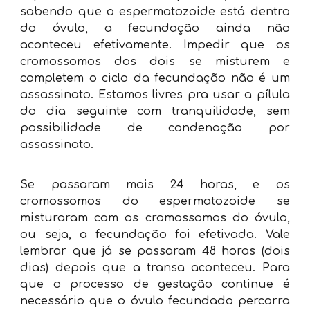
sabendo que o espermatozoide está dentro
do óvulo, a fecundação ainda não
aconteceu efetivamente. Impedir que os
cromossomos dos dois se misturem e
completem o ciclo da fecundação não é um
assassinato. Estamos livres pra usar a pílula
do dia seguinte com tranquilidade, sem
possibilidade de condenação por
assassinato.
Se passaram mais 24 horas, e os
cromossomos do espermatozoide se
misturaram com os cromossomos do óvulo,
ou seja, a fecundação foi efetivada. Vale
lembrar que já se passaram 48 horas (dois
dias) depois que a transa aconteceu. Para
que o processo de gestação continue é
necessário que o óvulo fecundado percorra