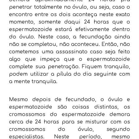
penetrar totalmente no óvulo, ou seja, caso o
encontro entre os dois aconteça neste exato
momento, somente daqui 24 horas que o
espermatozoide estará efetivamente dentro
do óvulo. Neste caso, a fecundação ainda
não se completou, não aconteceu. Então, não
cometemos uma assassinato caso seja feito
algo que impeça que o espermatozoide
complete sua penetração. Fiquem tranquilo,
podem utilizar a pílula do dia seguinte com
a mente tranquila.
Mesmo depois de fecundado, o óvulo e
espermatozoide são coisas distintas, os
cromossomos do espermatozoide demora
cerca de 24 horas para se misturar com os
cromossomos do óvulo, segundo
especialistas. Neste período, mesmo