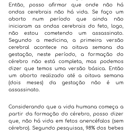
Então, posso afirmar que onde não há
ondas cerebrais não há vida. Se faço um
aborto num período que ainda não
iniciaram as ondas cerebrais do feto, logo,
não estou cometendo um assassinato.
Segundo a medicina, a primeira versão
cerebral acontece na oitava semana da
gestação, neste período, a formação do
cérebro não está completa, mas podemos
dizer que temos uma versão básica. Então
um aborto realizado até a oitava semana
(dois meses) da gestação não é um
assassinato.
Considerando que a vida humana começa a
partir da formação do cérebro, posso dizer
que, não há vida em fetos anencéfalos (sem
cérebro). Segundo pesquisas, 98% dos bebes