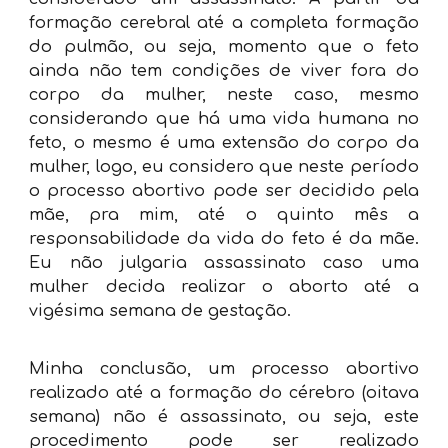
formação cerebral até a completa formação
do pulmão, ou seja, momento que o feto
ainda não tem condições de viver fora do
corpo da mulher, neste caso, mesmo
considerando que há uma vida humana no
feto, o mesmo é uma extensão do corpo da
mulher, logo, eu considero que neste período
o processo abortivo pode ser decidido pela
mãe, pra mim, até o quinto mês a
responsabilidade da vida do feto é da mãe.
Eu não julgaria assassinato caso uma
mulher decida realizar o aborto até a
vigésima semana de gestação.
Minha conclusão, um processo abortivo
realizado até a formação do cérebro (oitava
semana) não é assassinato, ou seja, este
procedimento pode ser realizado