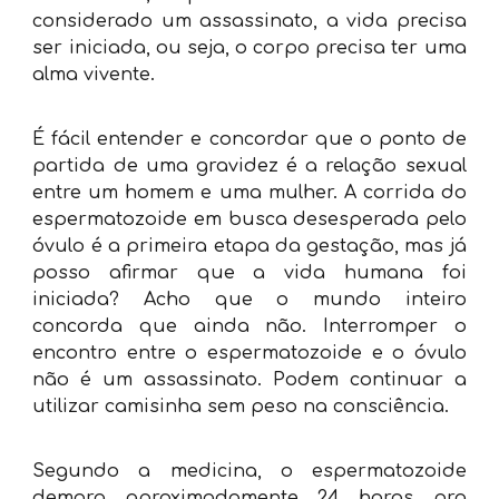
considerado um assassinato, a vida precisa
ser iniciada, ou seja, o corpo precisa ter uma
alma vivente.
É fácil entender e concordar que o ponto de
partida de uma gravidez é a relação sexual
entre um homem e uma mulher. A corrida do
espermatozoide em busca desesperada pelo
óvulo é a primeira etapa da gestação, mas já
posso afirmar que a vida humana foi
iniciada? Acho que o mundo inteiro
concorda que ainda não. Interromper o
encontro entre o espermatozoide e o óvulo
não é um assassinato. Podem continuar a
utilizar camisinha sem peso na consciência.
Segundo a medicina, o espermatozoide
demora aproximadamente 24 horas pra