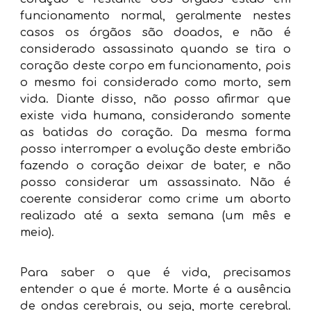
funcionamento normal, geralmente nestes
casos os órgãos são doados, e não é
considerado assassinato quando se tira o
coração deste corpo em funcionamento, pois
o mesmo foi considerado como morto, sem
vida. Diante disso, não posso afirmar que
existe vida humana, considerando somente
as batidas do coração. Da mesma forma
posso interromper a evolução deste embrião
fazendo o coração deixar de bater, e não
posso considerar um assassinato. Não é
coerente considerar como crime um aborto
realizado até a sexta semana (um mês e
meio).
Para saber o que é vida, precisamos
entender o que é morte. Morte é a ausência
de ondas cerebrais, ou seja, morte cerebral.